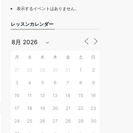
表示するイベントはありません。
レッスンカレンダー
月
火
水
木
金
土
日
27
28
29
30
31
1
2
3
4
5
6
7
8
9
10
11
12
13
14
15
16
17
18
19
20
21
22
23
24
25
26
27
28
29
30