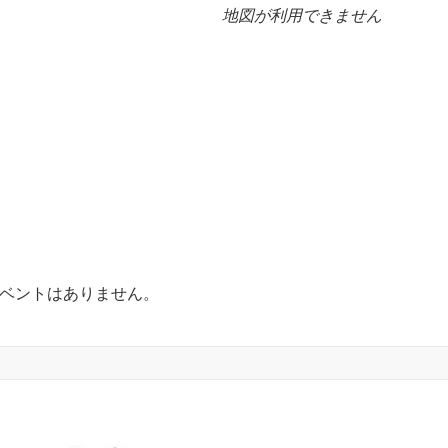
地図が利用できません
ベントはありません。