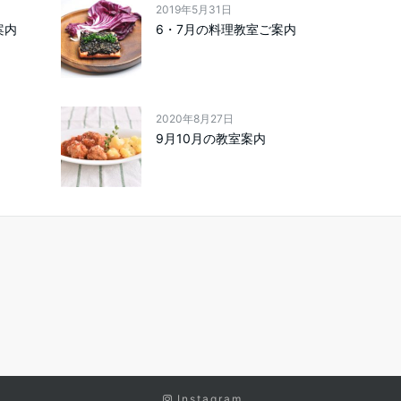
2019年5月31日
案内
6・7月の料理教室ご案内
2020年8月27日
9月10月の教室案内
Instagram