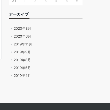
31
1
2
3
4
5
6
アーカイブ
2020年8月
2020年6月
2019年11月
2019年9月
2019年8月
2019年5月
2019年4月