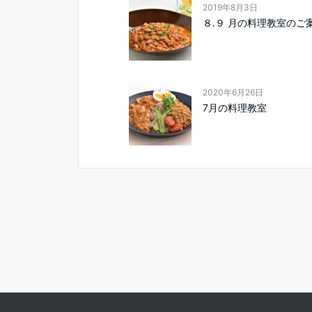
2019年8月3日
８.９ 月の料理教室のご
2020年6月26日
7月の料理教室