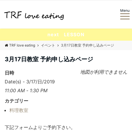
Menu
next LESSON
TRF love eating
イベント
3月17日教室 予約申し込みページ
3月17日教室 予約申し込みページ
地図が利用できません
日時
Date(s) - 3/17/日/2019
11:00 AM - 1:30 PM
カテゴリー
料理教室
下記フォームよりご予約下さい。