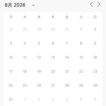
月
火
水
木
金
土
日
27
28
29
30
31
1
2
3
4
5
6
7
8
9
10
11
12
13
14
15
16
17
18
19
20
21
22
23
24
25
26
27
28
29
30
31
1
2
3
4
5
6