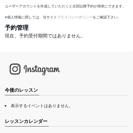
ユーザーアカウントを作成していただくと次回以降予約が簡単にできます。
※個人情報に関しては、当サイト
プライバシーポリシー
をご確認下さい。
予約管理
現在、予約受付期間ではありません。
今後のレッスン
表示するイベントはありません。
レッスンカレンダー