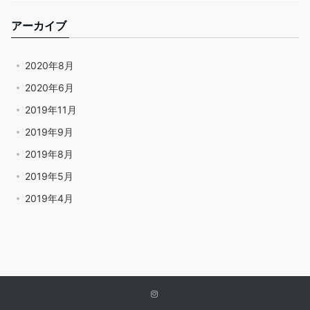
アーカイブ
2020年8月
2020年6月
2019年11月
2019年9月
2019年8月
2019年5月
2019年4月