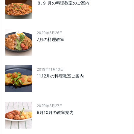
８.９ 月の料理教室のご案内
2020年6月26日
7月の料理教室
2019年11月10日
11.12月の料理教室ご案内
2020年8月27日
9月10月の教室案内