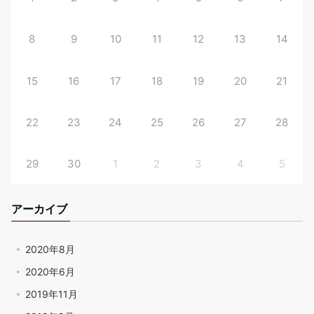
8
9
10
11
12
13
14
15
16
17
18
19
20
21
22
23
24
25
26
27
28
29
30
1
2
3
4
5
アーカイブ
2020年8月
2020年6月
2019年11月