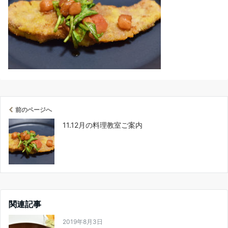
前のページへ
11.12月の料理教室ご案内
関連記事
2019年8月3日