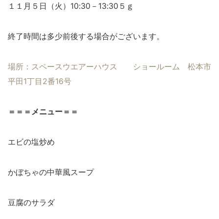
１１月５日（火）10:30－13:30５ｇ
終了時間は多少前後する場合がございます。
場所：スペースウエアーハウス ショールーム 松本市
平田1丁目2番16号
＝＝＝メニュー＝＝
エビの塩炒め
かぼちゃの中華風スープ
豆腐のサラダ