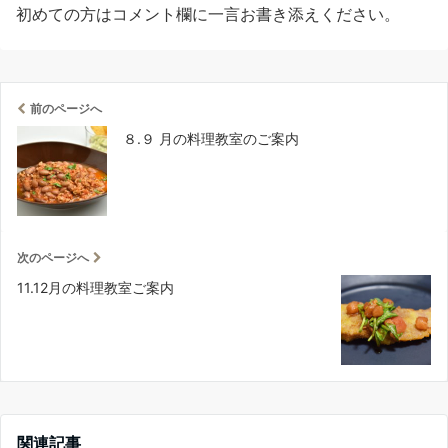
初めての方はコメント欄に一言お書き添えください。
前のページへ
８.９ 月の料理教室のご案内
次のページへ
11.12月の料理教室ご案内
関連記事