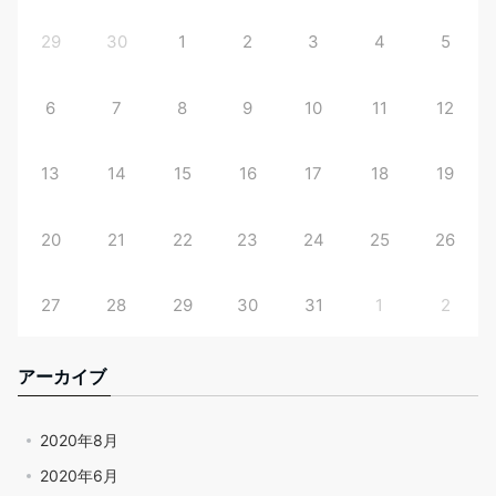
29
30
1
2
3
4
5
6
7
8
9
10
11
12
13
14
15
16
17
18
19
20
21
22
23
24
25
26
27
28
29
30
31
1
2
アーカイブ
2020年8月
2020年6月