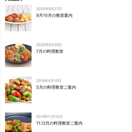
2020年8月27日
9月10月の教室案内
2020年6月26日
7月の料理教室
2019年4月15日
5月の料理教室ご案内
2019年11月10日
11.12月の料理教室ご案内