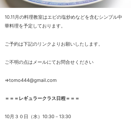
10.11
月の料理教室はエビの塩炒めなどを含むシンプル中
華料理を予定しております。
ご予約は下記のリンクよりお願いしたします。
ご不明の点はメールにてお問合せください
⇒tomo444@gmail.com
＝＝＝レギュラークラス日程＝＝＝
10月３０日（水）10:30－13:30