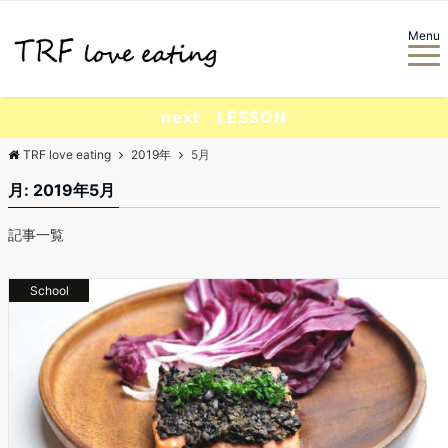
Menu
next LESSON
TRF love eating
2019年
5月
月:
2019年5月
記事一覧
School