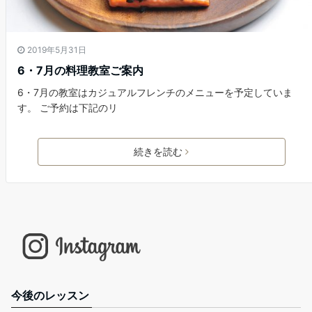
2019年5月31日
6・7月の料理教室ご案内
6・7月の教室はカジュアルフレンチのメニューを予定していま
す。 ご予約は下記のリ
続きを読む
今後のレッスン