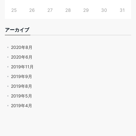
25
26
27
28
29
30
31
アーカイブ
2020年8月
2020年6月
2019年11月
2019年9月
2019年8月
2019年5月
2019年4月