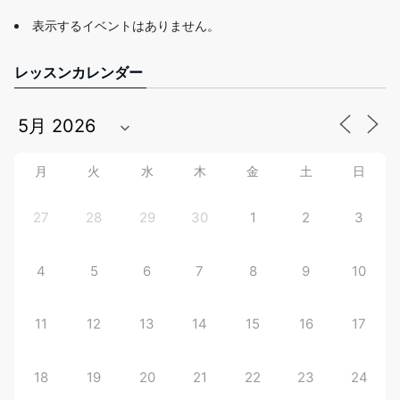
表示するイベントはありません。
レッスンカレンダー
月
火
水
木
金
土
日
27
28
29
30
1
2
3
4
5
6
7
8
9
10
11
12
13
14
15
16
17
18
19
20
21
22
23
24